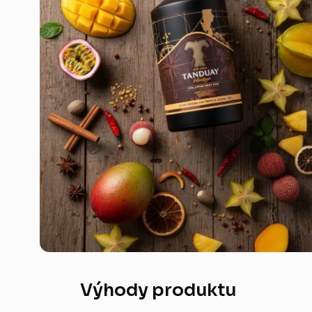
Výhody produktu