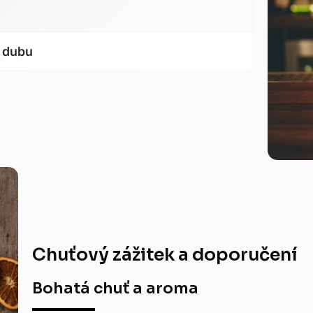
 dubu
Chuťový zážitek a doporučení
Bohatá chuť a aroma