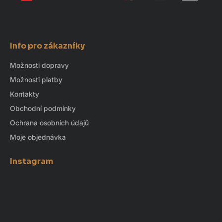
Info pro zákazníky
Možnosti dopravy
Možnosti platby
Kontakty
Obchodní podmínky
Ochrana osobních údajů
Moje objednávka
Instagram