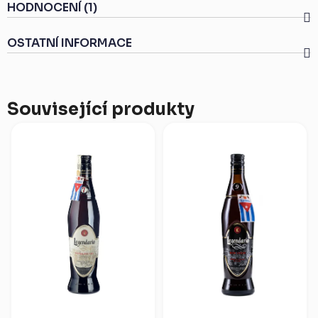
HODNOCENÍ (1)
OSTATNÍ INFORMACE
Související produkty