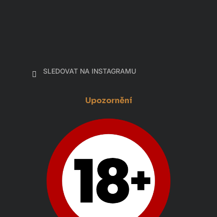
SLEDOVAT NA INSTAGRAMU
Upozornění