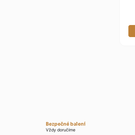
Bezpečné balení
Vždy doručíme