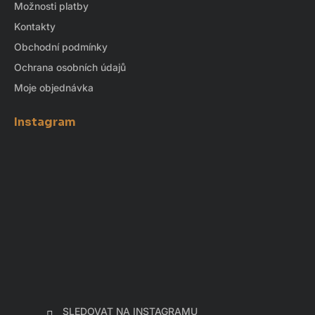
Možnosti platby
Kontakty
Obchodní podmínky
Ochrana osobních údajů
Moje objednávka
Instagram
SLEDOVAT NA INSTAGRAMU