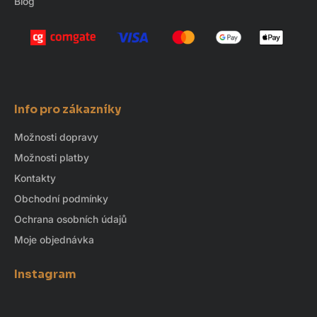
Blog
Info pro zákazníky
Možnosti dopravy
Možnosti platby
Kontakty
Obchodní podmínky
Ochrana osobních údajů
Moje objednávka
Instagram