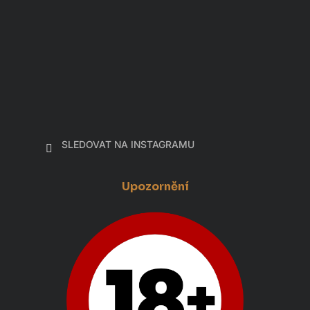
SLEDOVAT NA INSTAGRAMU
Upozornění