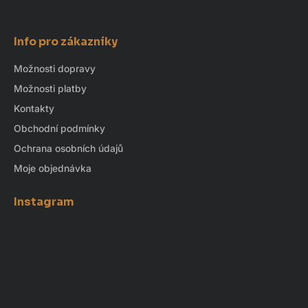
Info pro zákazníky
Možnosti dopravy
Možnosti platby
Kontakty
Obchodní podmínky
Ochrana osobních údajů
Moje objednávka
Instagram