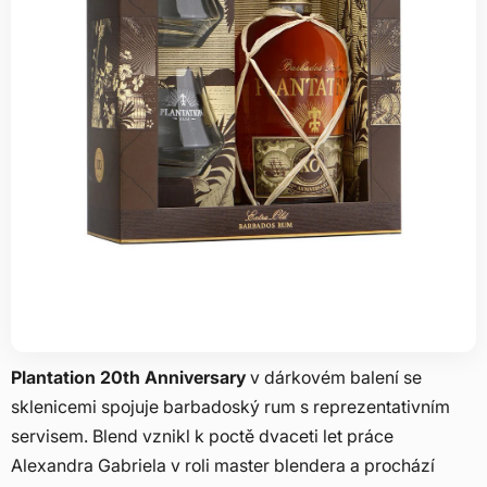
Plantation 20th Anniversary
v dárkovém balení se
sklenicemi spojuje barbadoský rum s reprezentativním
servisem. Blend vznikl k poctě dvaceti let práce
Alexandra Gabriela v roli master blendera a prochází