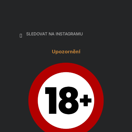
SLEDOVAT NA INSTAGRAMU
Upozornění