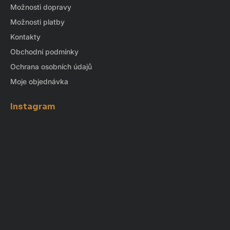
Možnosti dopravy
Možnosti platby
Kontakty
Obchodní podmínky
Ochrana osobních údajů
Moje objednávka
Instagram