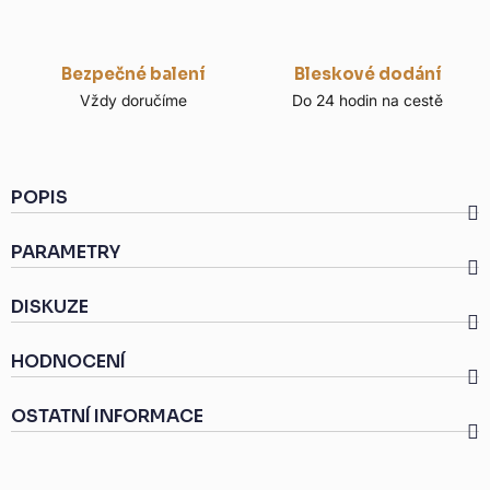
Bezpečné balení
Bleskové dodání
Vždy doručíme
Do 24 hodin na cestě
POPIS
PARAMETRY
DISKUZE
HODNOCENÍ
OSTATNÍ INFORMACE