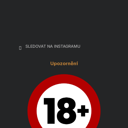
SLEDOVAT NA INSTAGRAMU
Upozornění