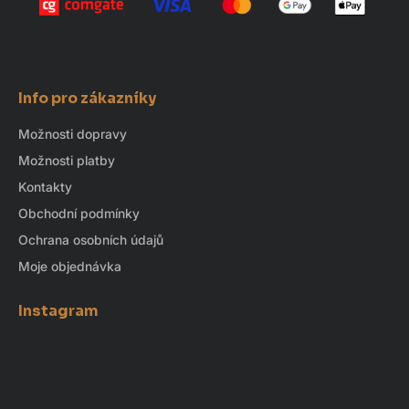
Info pro zákazníky
Možnosti dopravy
Možnosti platby
Kontakty
Obchodní podmínky
Ochrana osobních údajů
Moje objednávka
Instagram