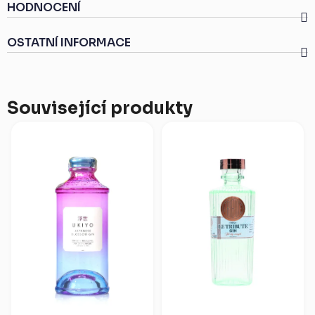
HODNOCENÍ
OSTATNÍ INFORMACE
Související produkty