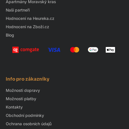
Apartmány Moravský kras
Naši partneři
Hodnocení na Heureka.cz
Hodnocení na Zboží.cz
Blog
Info pro zákazníky
Možnosti dopravy
Možnosti platby
Kontakty
Obchodní podmínky
Ochrana osobních údajů