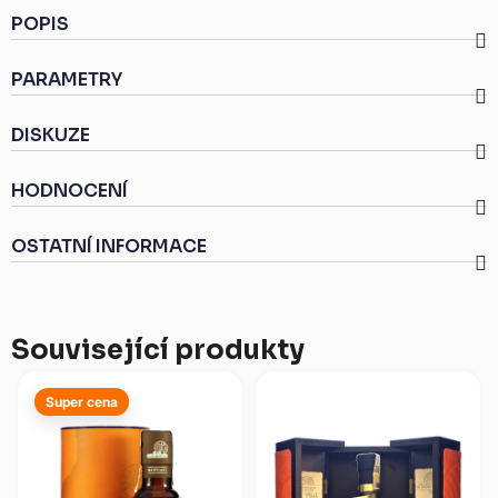
POPIS
PARAMETRY
DISKUZE
HODNOCENÍ
OSTATNÍ INFORMACE
Související produkty
Super cena