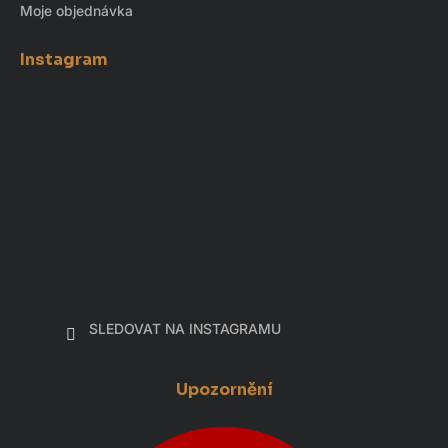
Moje objednávka
Instagram
SLEDOVAT NA INSTAGRAMU
Upozornění