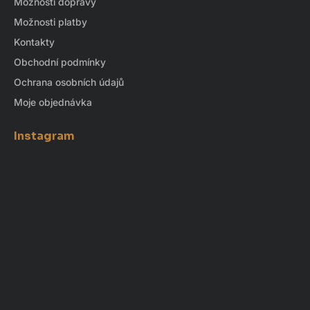
Možnosti dopravy
Možnosti platby
Kontakty
Obchodní podmínky
Ochrana osobních údajů
Moje objednávka
Instagram