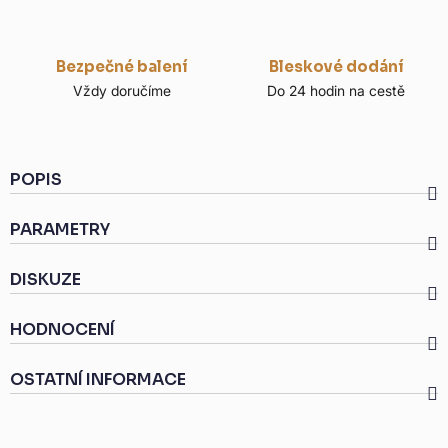
Bezpečné balení
Bleskové dodání
Vždy doručíme
Do 24 hodin na cestě
POPIS
PARAMETRY
DISKUZE
HODNOCENÍ
OSTATNÍ INFORMACE