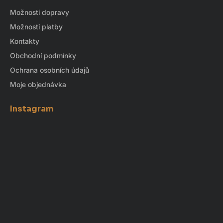
Možnosti dopravy
Možnosti platby
Kontakty
Obchodní podmínky
Ochrana osobních údajů
Moje objednávka
Instagram