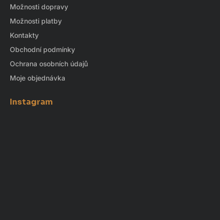
Možnosti dopravy
Možnosti platby
Kontakty
Obchodní podmínky
Ochrana osobních údajů
Moje objednávka
Instagram