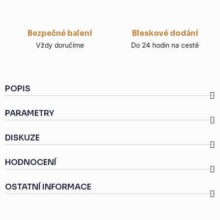
Bezpečné balení
Bleskové dodání
Vždy doručíme
Do 24 hodin na cestě
POPIS
PARAMETRY
DISKUZE
HODNOCENÍ
OSTATNÍ INFORMACE