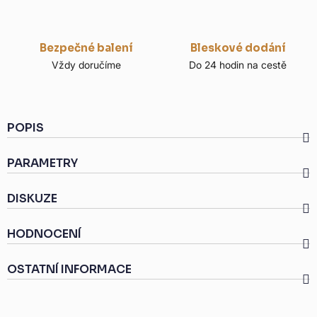
Bezpečné balení
Bleskové dodání
Vždy doručíme
Do 24 hodin na cestě
POPIS
PARAMETRY
DISKUZE
HODNOCENÍ
OSTATNÍ INFORMACE