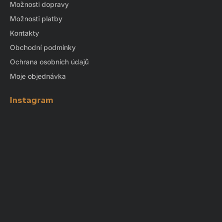
Možnosti dopravy
Možnosti platby
Kontakty
Obchodní podmínky
Ochrana osobních údajů
Moje objednávka
Instagram