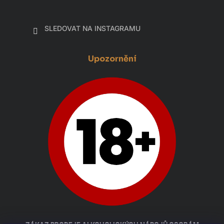
SLEDOVAT NA INSTAGRAMU
Upozornění