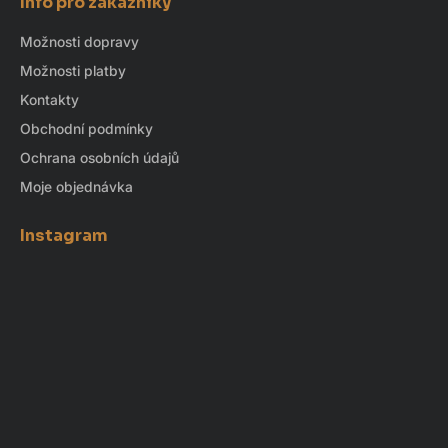
Info pro zákazníky
Možnosti dopravy
Možnosti platby
Kontakty
Obchodní podmínky
Ochrana osobních údajů
Moje objednávka
Instagram