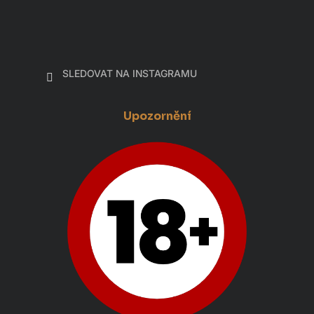
SLEDOVAT NA INSTAGRAMU
Upozornění