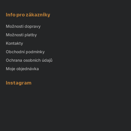
Info pro zákazníky
Možnosti dopravy
Možnosti platby
Kontakty
Obchodní podmínky
Ochrana osobních údajů
Moje objednávka
Instagram