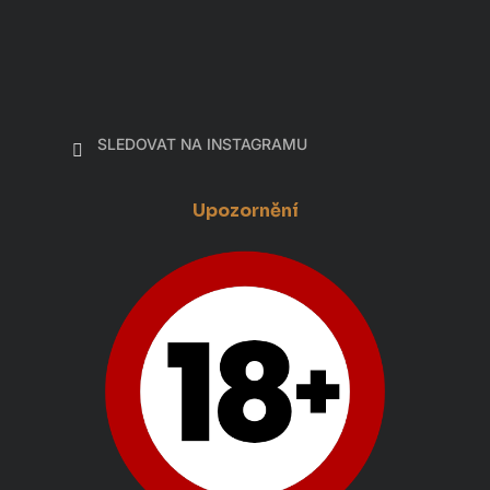
SLEDOVAT NA INSTAGRAMU
Upozornění