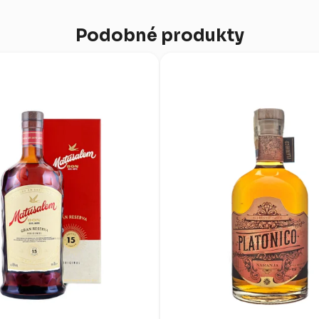
Podobné produkty