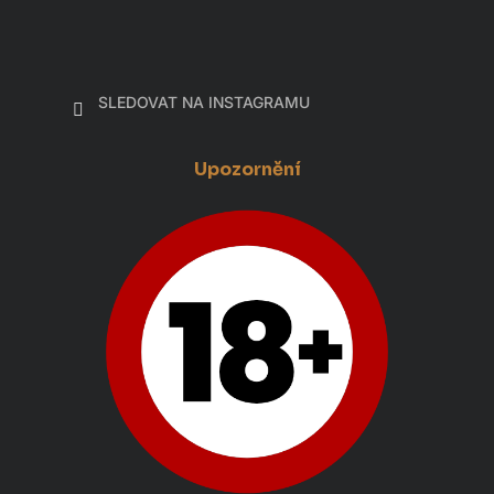
SLEDOVAT NA INSTAGRAMU
Upozornění