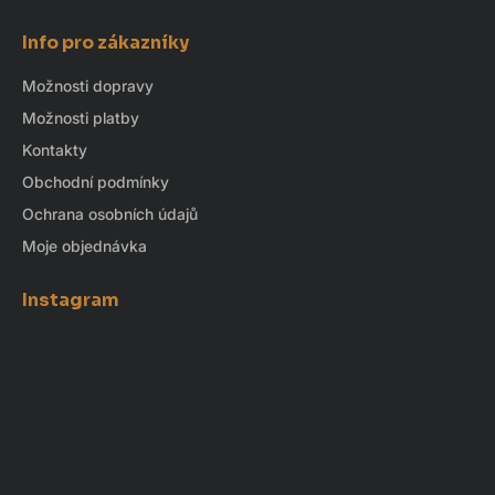
Info pro zákazníky
Možnosti dopravy
Možnosti platby
Kontakty
Obchodní podmínky
Ochrana osobních údajů
Moje objednávka
Instagram