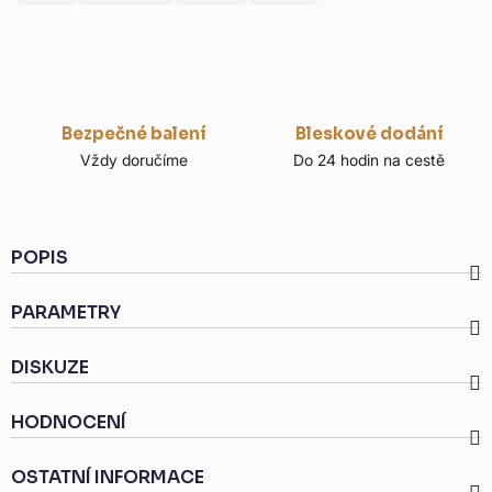
Bezpečné balení
Bleskové dodání
Vždy doručíme
Do 24 hodin na cestě
POPIS
PARAMETRY
DISKUZE
HODNOCENÍ
OSTATNÍ INFORMACE