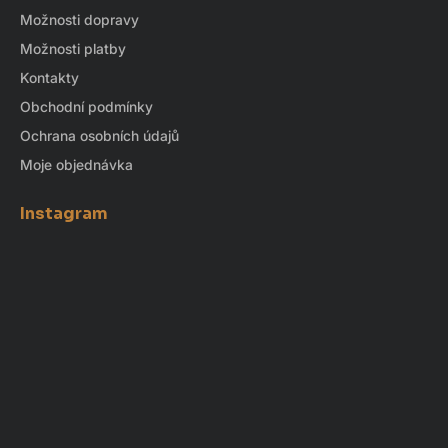
Možnosti dopravy
Možnosti platby
Kontakty
Obchodní podmínky
Ochrana osobních údajů
Moje objednávka
Instagram