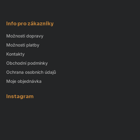
Info pro zákazníky
Možnosti dopravy
Možnosti platby
Kontakty
Obchodní podmínky
Ochrana osobních údajů
Moje objednávka
Instagram