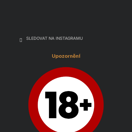
SLEDOVAT NA INSTAGRAMU
Upozornění