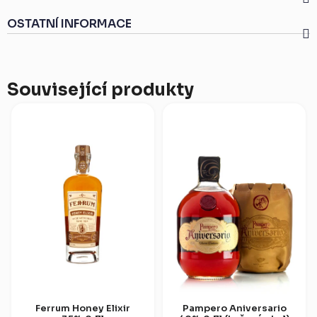
OSTATNÍ INFORMACE
Související produkty
Ferrum Honey Elixir
Pampero Aniversario