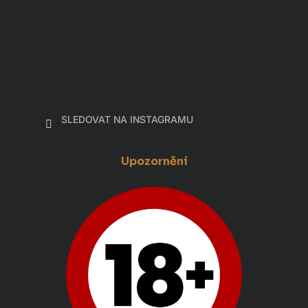
SLEDOVAT NA INSTAGRAMU
Upozornění