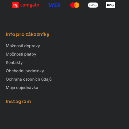
Info pro zákazníky
Možnosti dopravy
Možnosti platby
Kontakty
Obchodní podmínky
Ochrana osobních údajů
Moje objednávka
Instagram