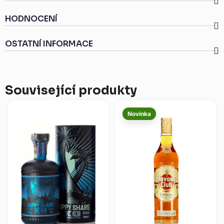
HODNOCENÍ
OSTATNÍ INFORMACE
Související produkty
Novinka