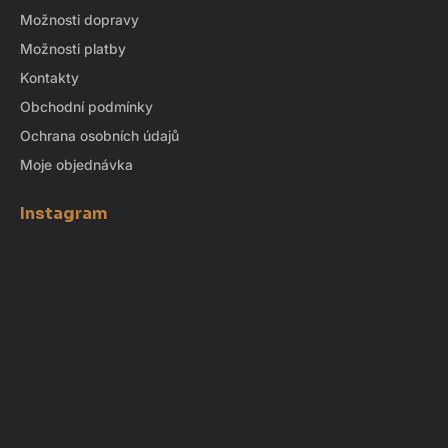
Možnosti dopravy
Možnosti platby
Kontakty
Obchodní podmínky
Ochrana osobních údajů
Moje objednávka
Instagram