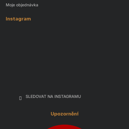
Moje objednávka
Instagram
SLEDOVAT NA INSTAGRAMU
Upozornění