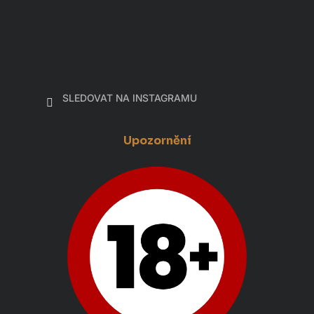
SLEDOVAT NA INSTAGRAMU
Upozornění