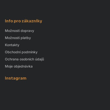
Info pro zákazníky
Možnosti dopravy
Možnosti platby
Kontakty
Obchodní podmínky
Ochrana osobních údajů
Moje objednávka
Instagram