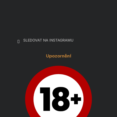
SLEDOVAT NA INSTAGRAMU
Upozornění