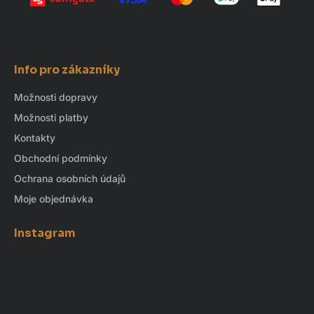
Info pro zákazníky
Možnosti dopravy
Možnosti platby
Kontakty
Obchodní podmínky
Ochrana osobních údajů
Moje objednávka
Instagram