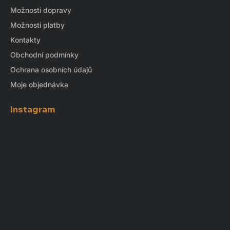
Možnosti dopravy
Možnosti platby
Kontakty
Obchodní podmínky
Ochrana osobních údajů
Moje objednávka
Instagram