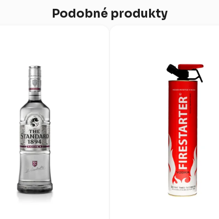
Podobné produkty