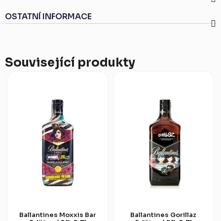
OSTATNÍ INFORMACE
Související produkty
Ballantines Moxxis Bar
Ballantines Gorillaz