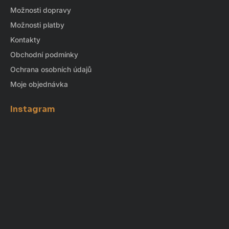
Možnosti dopravy
Možnosti platby
Kontakty
Obchodní podmínky
Ochrana osobních údajů
Moje objednávka
Instagram