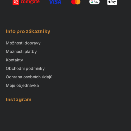
Info pro zákazníky
Možnosti dopravy
Možnosti platby
Kontakty
Obchodní podmínky
Ochrana osobních údajů
Moje objednávka
Instagram