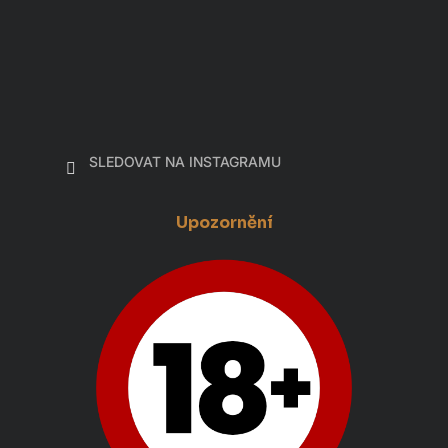
SLEDOVAT NA INSTAGRAMU
Upozornění