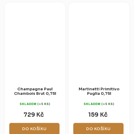
Champagne Paul
Martinetti Primitivo
Chambois Brut 0,75l
Puglia 0,75l
SKLADEM
(>5 KS)
SKLADEM
(>5 KS)
729 Kč
159 Kč
DO KOŠÍKU
DO KOŠÍKU