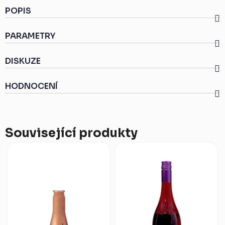
POPIS
PARAMETRY
DISKUZE
HODNOCENÍ
Související produkty