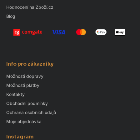
Hodnocení na Zboží.cz
Blog
Info pro zákazníky
Možnosti dopravy
Možnosti platby
Kontakty
Obchodní podmínky
Ochrana osobních údajů
Moje objednávka
Instagram