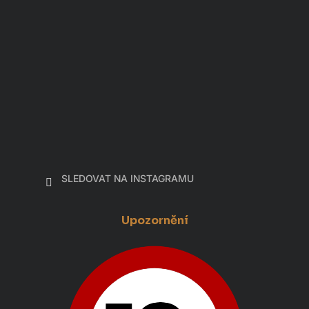
SLEDOVAT NA INSTAGRAMU
Upozornění