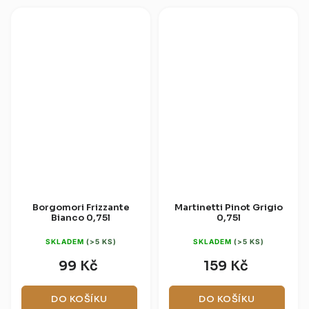
Borgomori Frizzante
Martinetti Pinot Grigio
Bianco 0,75l
0,75l
SKLADEM
(>5 KS)
SKLADEM
(>5 KS)
99 Kč
159 Kč
DO KOŠÍKU
DO KOŠÍKU