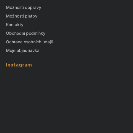
Možnosti dopravy
Možnosti platby
Kontakty
Obchodní podmínky
Ochrana osobních údajů
Moje objednávka
Instagram