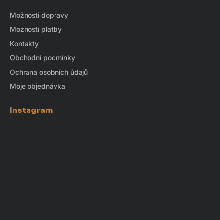
Možnosti dopravy
Možnosti platby
Kontakty
Obchodní podmínky
Ochrana osobních údajů
Moje objednávka
Instagram