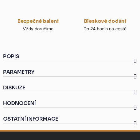
Bezpečné balení
Bleskové dodání
Vždy doručíme
Do 24 hodin na cestě
POPIS
PARAMETRY
DISKUZE
HODNOCENÍ
OSTATNÍ INFORMACE