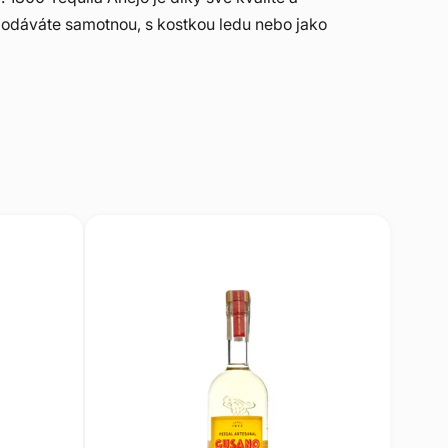
 podáváte samotnou, s kostkou ledu nebo jako