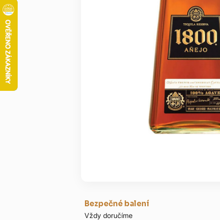
Bezpečné balení
Vždy doručíme