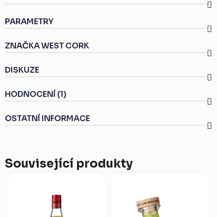
PARAMETRY
ZNAČKA
WEST CORK
DISKUZE
HODNOCENÍ (1)
OSTATNÍ INFORMACE
Související produkty