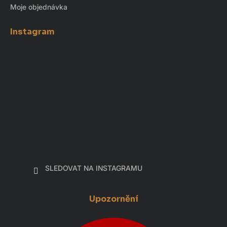
Moje objednávka
Instagram
SLEDOVAT NA INSTAGRAMU
Upozornění