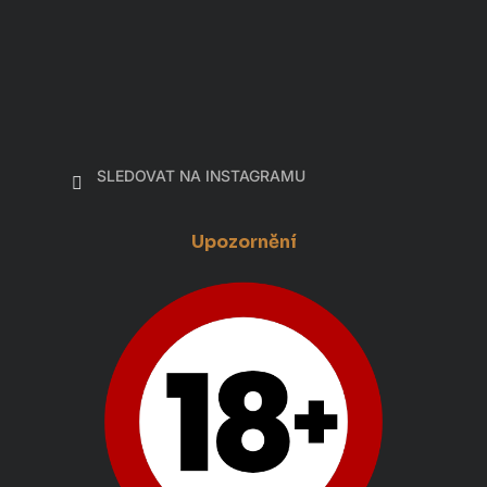
SLEDOVAT NA INSTAGRAMU
Upozornění