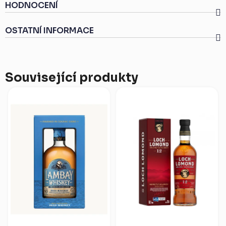
HODNOCENÍ
OSTATNÍ INFORMACE
Související produkty