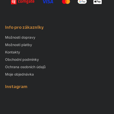
Info pro zákazníky
Možnosti dopravy
Možnosti platby
Kontakty
Obchodní podmínky
Ochrana osobních údajů
Moje objednávka
Instagram