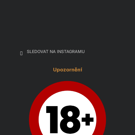
SLEDOVAT NA INSTAGRAMU
Upozornění