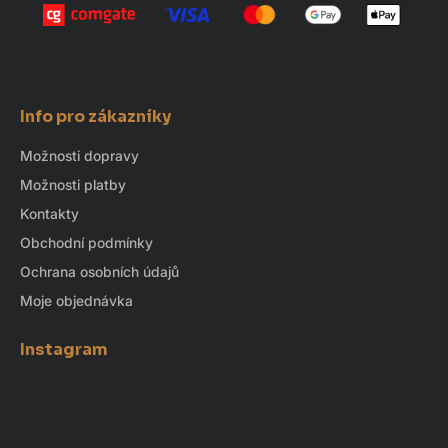
Info pro zákazníky
Možnosti dopravy
Možnosti platby
Kontakty
Obchodní podmínky
Ochrana osobních údajů
Moje objednávka
Instagram