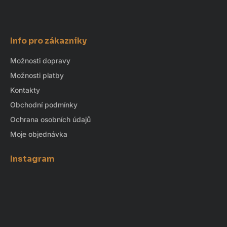
Info pro zákazníky
Možnosti dopravy
Možnosti platby
Kontakty
Obchodní podmínky
Ochrana osobních údajů
Moje objednávka
Instagram