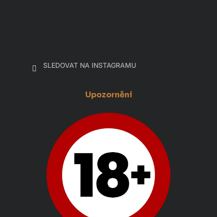
SLEDOVAT NA INSTAGRAMU
Upozornění