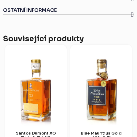
OSTATNÍ INFORMACE
Související produkty
Santos Dumont XO
Blue Mauritius Gold