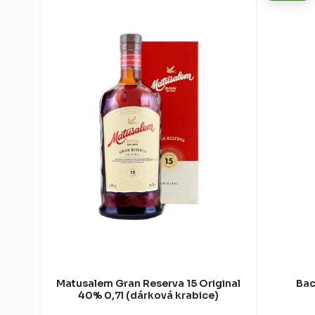
Matusalem Gran Reserva 15 Original
Bac
40% 0,7l (dárková krabice)