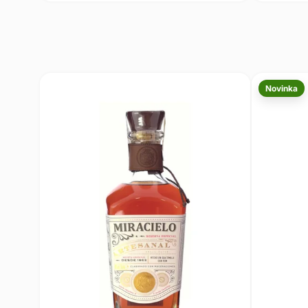
Novinka