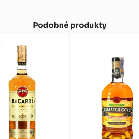
Podobné produkty