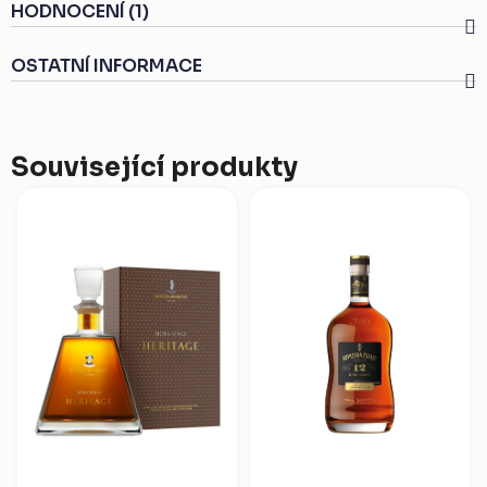
HODNOCENÍ (1)
OSTATNÍ INFORMACE
Související produkty