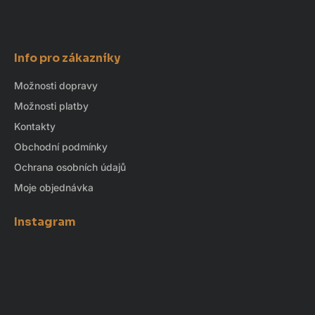
Info pro zákazníky
Možnosti dopravy
Možnosti platby
Kontakty
Obchodní podmínky
Ochrana osobních údajů
Moje objednávka
Instagram