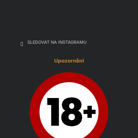
SLEDOVAT NA INSTAGRAMU
Upozornění