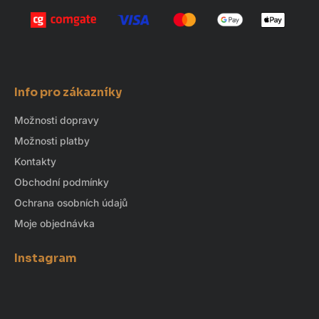
Info pro zákazníky
Možnosti dopravy
Možnosti platby
Kontakty
Obchodní podmínky
Ochrana osobních údajů
Moje objednávka
Instagram