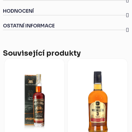
HODNOCENÍ
OSTATNÍ INFORMACE
Související produkty