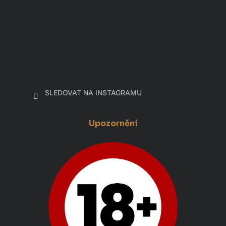
SLEDOVAT NA INSTAGRAMU
Upozornění