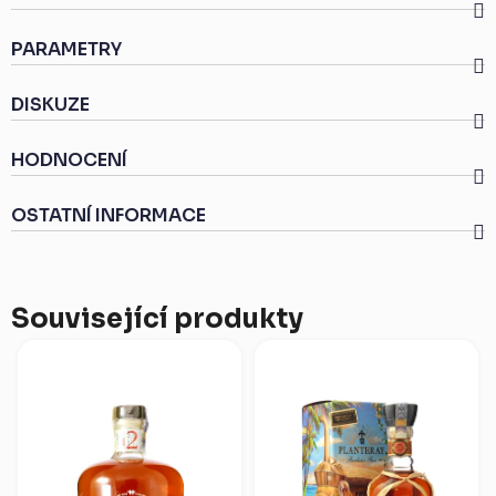
PARAMETRY
DISKUZE
HODNOCENÍ
OSTATNÍ INFORMACE
Související produkty