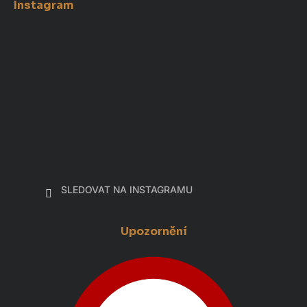
Instagram
SLEDOVAT NA INSTAGRAMU
Upozornění