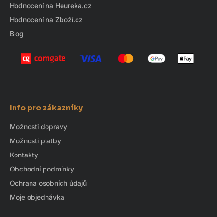
Hodnocení na Heureka.cz
Hodnocení na Zboží.cz
Blog
Info pro zákazníky
Možnosti dopravy
Možnosti platby
Kontakty
Obchodní podmínky
Ochrana osobních údajů
Moje objednávka