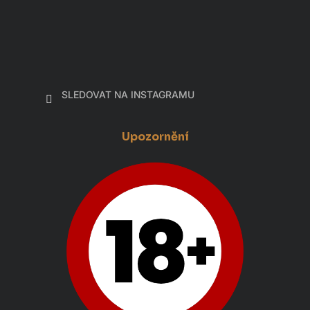
SLEDOVAT NA INSTAGRAMU
Upozornění