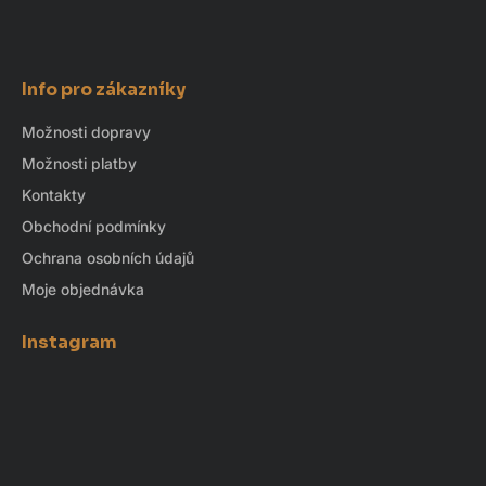
Info pro zákazníky
Možnosti dopravy
Možnosti platby
Kontakty
Obchodní podmínky
Ochrana osobních údajů
Moje objednávka
Instagram