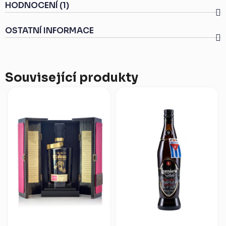
HODNOCENÍ (1)
OSTATNÍ INFORMACE
Související produkty