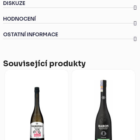
DISKUZE
HODNOCENÍ
OSTATNÍ INFORMACE
Související produkty