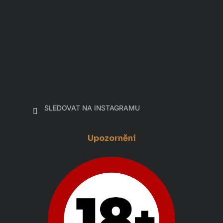
SLEDOVAT NA INSTAGRAMU
Upozornění