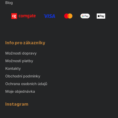
Blog
Info pro zákazníky
Možnosti dopravy
Možnosti platby
Kontakty
Obchodní podmínky
Ochrana osobních údajů
Moje objednávka
Instagram