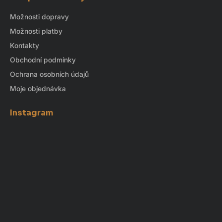
Možnosti dopravy
Možnosti platby
Kontakty
Obchodní podmínky
Ochrana osobních údajů
Moje objednávka
Instagram