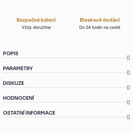
Bezpečné balení
Bleskové dodání
Vždy doručíme
Do 24 hodin na cestě
POPIS
PARAMETRY
DISKUZE
HODNOCENÍ
OSTATNÍ INFORMACE