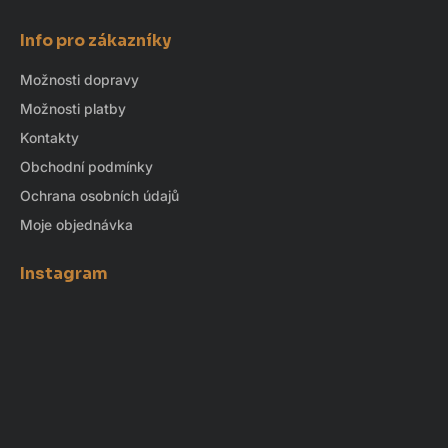
Info pro zákazníky
Možnosti dopravy
Možnosti platby
Kontakty
Obchodní podmínky
Ochrana osobních údajů
Moje objednávka
Instagram