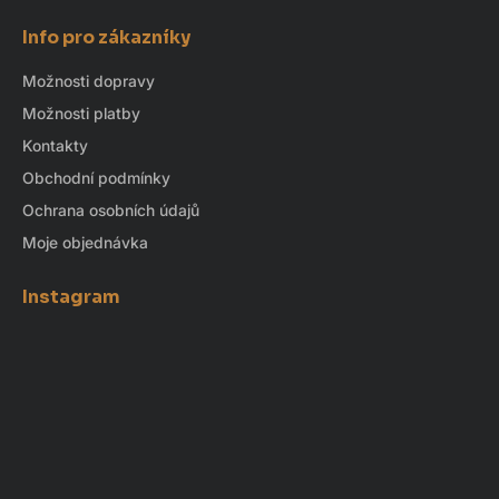
Info pro zákazníky
Možnosti dopravy
Možnosti platby
Kontakty
Obchodní podmínky
Ochrana osobních údajů
Moje objednávka
Instagram