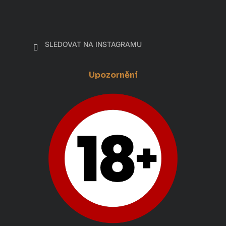
SLEDOVAT NA INSTAGRAMU
Upozornění