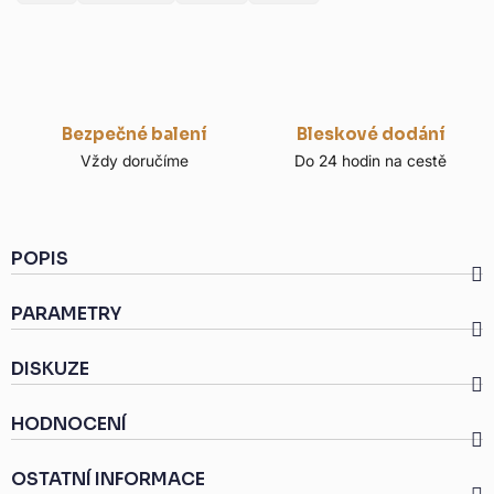
Bezpečné balení
Bleskové dodání
Vždy doručíme
Do 24 hodin na cestě
POPIS
PARAMETRY
DISKUZE
HODNOCENÍ
OSTATNÍ INFORMACE