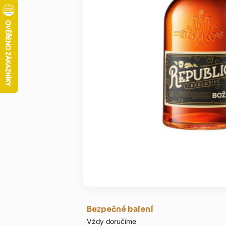
Bezpečné balení
Vždy doručíme