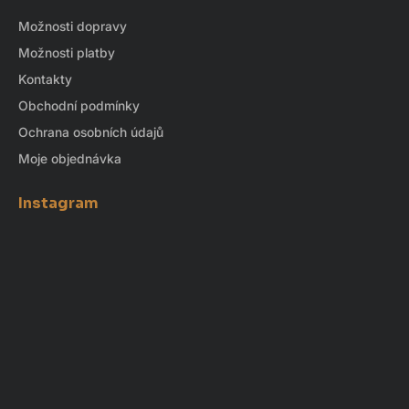
Možnosti dopravy
Možnosti platby
Kontakty
Obchodní podmínky
Ochrana osobních údajů
Moje objednávka
Instagram