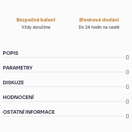
Bezpečné balení
Bleskové dodání
Vždy doručíme
Do 24 hodin na cestě
POPIS
PARAMETRY
DISKUZE
HODNOCENÍ
OSTATNÍ INFORMACE