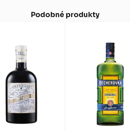
Podobné produkty