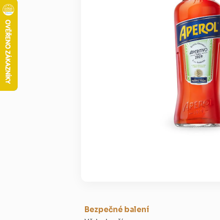
Bezpečné balení