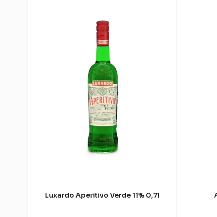
Luxardo Aperitivo Verde 11% 0,7l